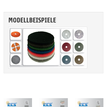
MODELLBEISPIELE