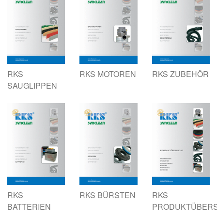
RKS
RKS MOTOREN
RKS ZUBEHÖR
SAUGLIPPEN
RKS
RKS BÜRSTEN
RKS
BATTERIEN
PRODUKTÜBERS