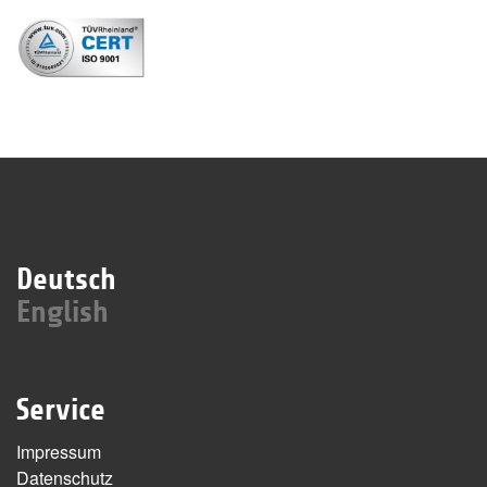
Deutsch
English
Service
Impressum
Datenschutz