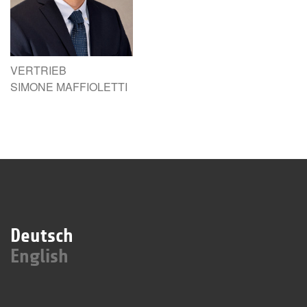
VERTRIEB
SIMONE MAFFIOLETTI
Deutsch
English