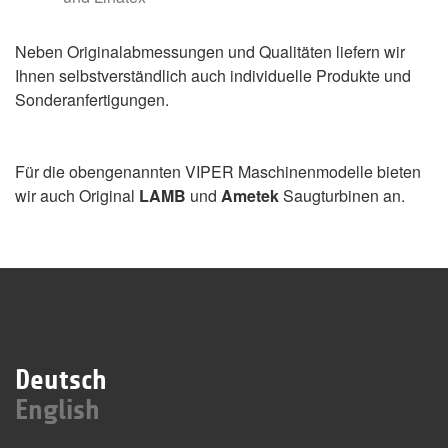
Neben Originalabmessungen und Qualitäten liefern wir
Ihnen selbstverständlich auch individuelle Produkte und
Sonderanfertigungen.
Für die obengenannten VIPER Maschinenmodelle bieten
wir auch Original
LAMB
und
Ametek
Saugturbinen an.
Deutsch
English