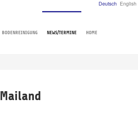
Deutsch
English
BODENREINIGUNG
NEWS/TERMINE
HOME
 Mailand