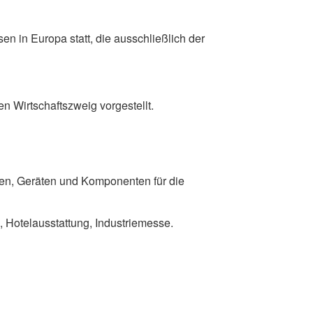
n in Europa statt, die ausschließlich der
 Wirtschaftszweig vorgestellt.
ien, Geräten und Komponenten für die
, Hotelausstattung, Industriemesse.