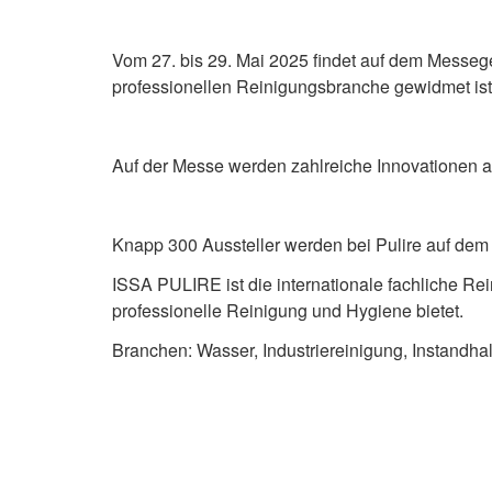
Vom 27. bis 29. Mai 2025 findet auf dem Messege
professionellen Reinigungsbranche gewidmet ist
Auf der Messe werden zahlreiche Innovationen a
Knapp 300 Aussteller werden bei Pulire auf dem
ISSA PULIRE ist die internationale fachliche R
professionelle Reinigung und Hygiene bietet.
Branchen: Wasser, Industriereinigung, Instandha