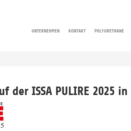
UNTERNEHMEN
KONTAKT
POLYURETHANE
f der ISSA PULIRE 2025 in