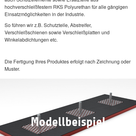
hochverschleißfestem RKS Polyurethan für alle gängigen
Einsatzmöglichkeiten in der Industrie.
So führen wir z.B. Schutzteile, Abstreifer,
Verschleißschienen sowie Verschleißplatten und
Winkelabdichtungen etc.
Die Fertigung Ihres Produktes erfolgt nach Zeichnung oder
Muster.
Modellbeispiel