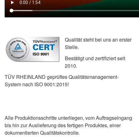
Qualität steht bei uns an erster
Stelle.
Bestätigt und zertifiziert seit
2010.
TÜV RHEINLAND geprüftes Qualitätsmanagement-
System nach ISO 9001:2015!
Alle Produktionsschritte unterliegen, vom Auftragseingang
bis hin zur Auslieferung des fertigen Produktes, einer
dokumentierten Qualitätskontrolle.