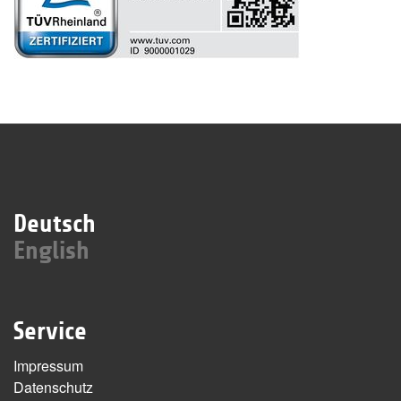
Deutsch
English
Service
Impressum
Datenschutz