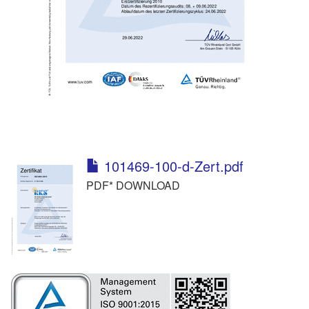
101469-100-d-Zert.pdf
PDF* DOWNLOAD