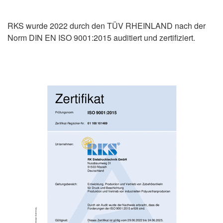
RKS wurde 2022 durch den TÜV RHEINLAND nach der
Norm DIN EN ISO 9001:2015 auditiert und zertifiziert.